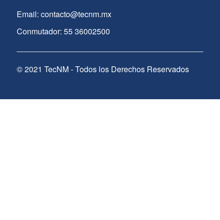
Email: contacto@tecnm.mx
Conmutador: 55 36002500
© 2021 TecNM - Todos los Derechos Reservados