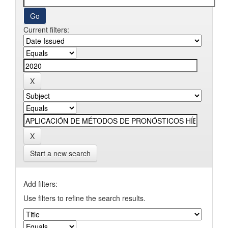
Current filters:
Start a new search
Add filters:
Use filters to refine the search results.