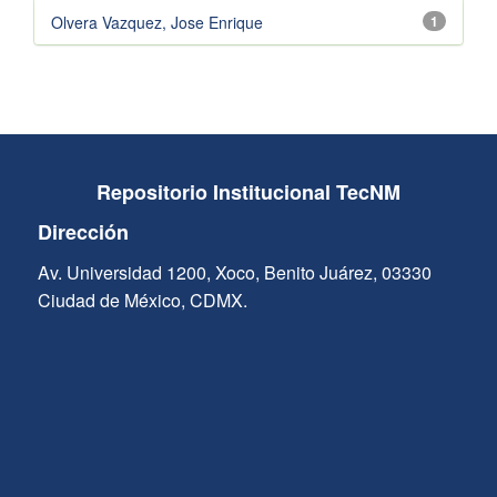
Olvera Vazquez, Jose Enrique
1
Repositorio Institucional TecNM
Dirección
Av. Universidad 1200, Xoco, Benito Juárez, 03330
Ciudad de México, CDMX.