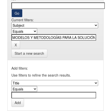
Current filters:
Start a new search
Add filters:
Use filters to refine the search results.