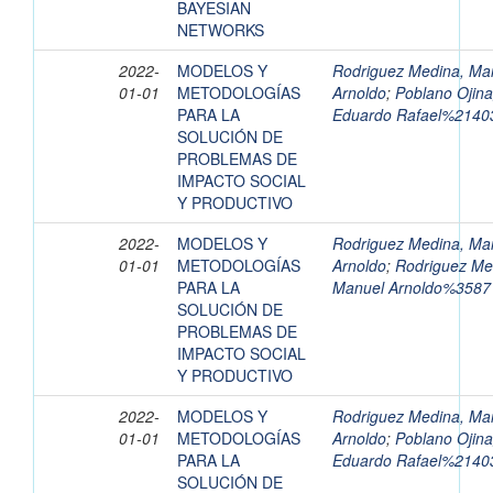
BAYESIAN
NETWORKS
2022-
MODELOS Y
Rodriguez Medina, Ma
01-01
METODOLOGÍAS
Arnoldo
;
Poblano Ojina
PARA LA
Eduardo Rafael%2140
SOLUCIÓN DE
PROBLEMAS DE
IMPACTO SOCIAL
Y PRODUCTIVO
2022-
MODELOS Y
Rodriguez Medina, Ma
01-01
METODOLOGÍAS
Arnoldo
;
Rodriguez Me
PARA LA
Manuel Arnoldo%3587
SOLUCIÓN DE
PROBLEMAS DE
IMPACTO SOCIAL
Y PRODUCTIVO
2022-
MODELOS Y
Rodriguez Medina, Ma
01-01
METODOLOGÍAS
Arnoldo
;
Poblano Ojina
PARA LA
Eduardo Rafael%2140
SOLUCIÓN DE