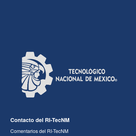
Contacto del RI-TecNM
Comentarios del RI-TecNM