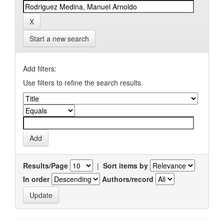
Start a new search
Add filters:
Use filters to refine the search results.
Results/Page
|
Sort items by
In order
Authors/record