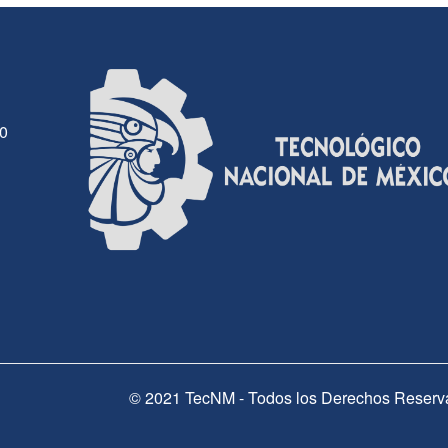
30
© 2021 TecNM - Todos los Derechos Reserv