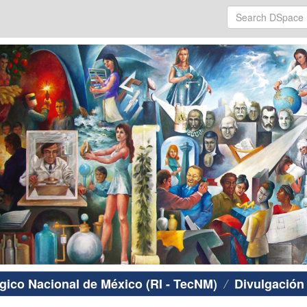
ógico Nacional de México (RI - TecNM)
Divulgación 