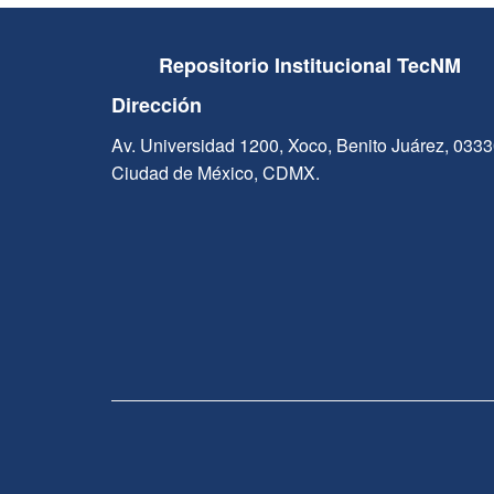
Repositorio Institucional TecNM
Dirección
Av. Universidad 1200, Xoco, Benito Juárez, 033
Ciudad de México, CDMX.