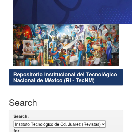
Repositorio Institucional del Tecnológico
Nacional de México (RI - TecNM)
Search
Search:
for