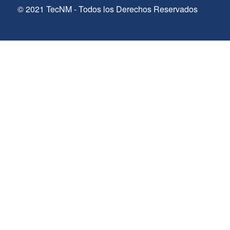
© 2021 TecNM - Todos los Derechos Reservados