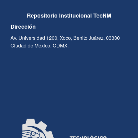
Repositorio Institucional TecNM
Dirección
Av. Universidad 1200, Xoco, Benito Juárez, 03330
Ciudad de México, CDMX.