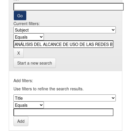
Current filters:
Start a new search
Add filters:
Use filters to refine the search results.