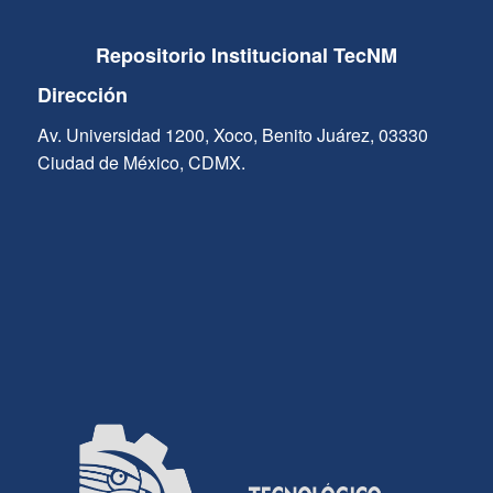
Repositorio Institucional TecNM
Dirección
Av. Universidad 1200, Xoco, Benito Juárez, 03330
Ciudad de México, CDMX.