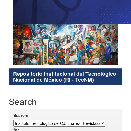
Repositorio Institucional del Tecnológico
Nacional de México (RI - TecNM)
Search
Search:
for