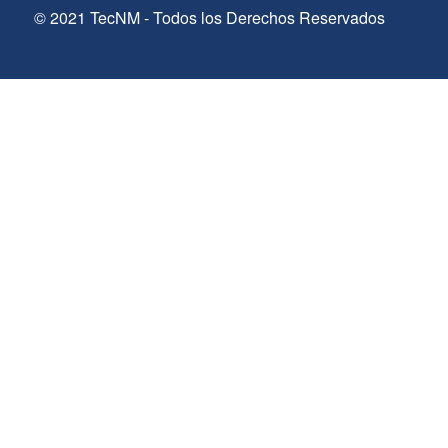
© 2021 TecNM - Todos los Derechos Reservados