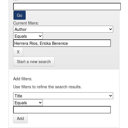
Current filters:
Start a new search
Add filters:
Use filters to refine the search results.