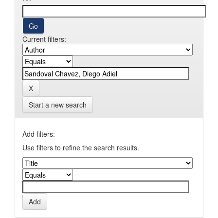
Current filters:
Start a new search
Add filters:
Use filters to refine the search results.