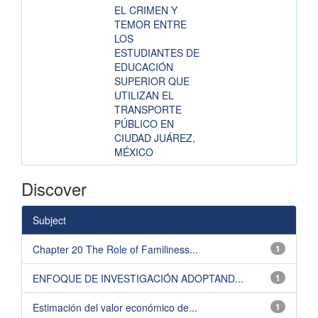
EL CRIMEN Y
TEMOR ENTRE
LOS
ESTUDIANTES DE
EDUCACIÓN
SUPERIOR QUE
UTILIZAN EL
TRANSPORTE
PÚBLICO EN
CIUDAD JUÁREZ,
MÉXICO
Discover
Subject
Chapter 20 The Role of Familiness...
1
ENFOQUE DE INVESTIGACIÓN ADOPTAND...
1
Estimación del valor económico de...
1