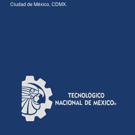
Ciudad de México, CDMX.