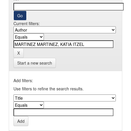
Current filters:
Start a new search
Add filters:
Use filters to refine the search results.