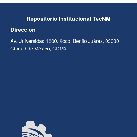
Repositorio Institucional TecNM
Dirección
Av. Universidad 1200, Xoco, Benito Juárez, 03330
Ciudad de México, CDMX.