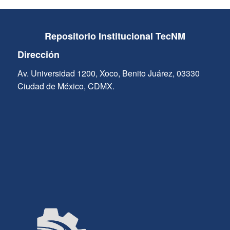
Repositorio Institucional TecNM
Dirección
Av. Universidad 1200, Xoco, Benito Juárez, 03330
Ciudad de México, CDMX.