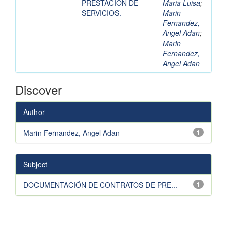
PRESTACIÓN DE
Maria Luisa
;
SERVICIOS.
Marin
Fernandez,
Angel Adan
;
Marin
Fernandez,
Angel Adan
Discover
Author
Marin Fernandez, Angel Adan
1
Subject
DOCUMENTACIÓN DE CONTRATOS DE PRE...
1