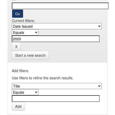
Current filters:
Start a new search
Add filters:
Use filters to refine the search results.