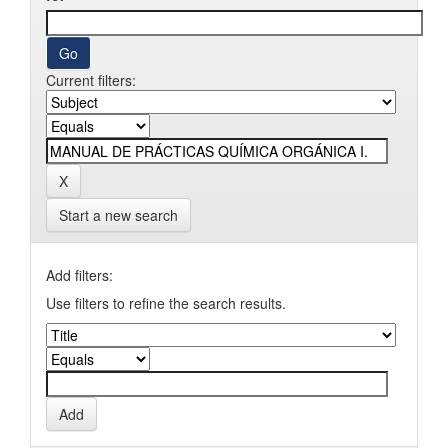
Current filters:
Start a new search
Add filters:
Use filters to refine the search results.