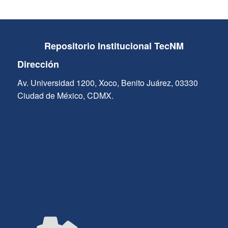
Repositorio Institucional TecNM
Dirección
Av. Universidad 1200, Xoco, Benito Juárez, 03330
Ciudad de México, CDMX.