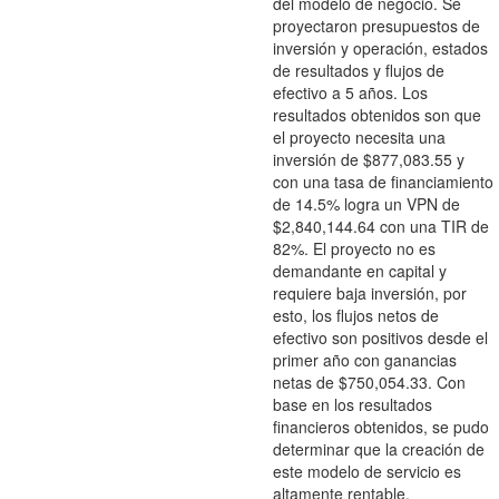
del modelo de negocio. Se
proyectaron presupuestos de
inversión y operación, estados
de resultados y flujos de
efectivo a 5 años. Los
resultados obtenidos son que
el proyecto necesita una
inversión de $877,083.55 y
con una tasa de financiamiento
de 14.5% logra un VPN de
$2,840,144.64 con una TIR de
82%. El proyecto no es
demandante en capital y
requiere baja inversión, por
esto, los flujos netos de
efectivo son positivos desde el
primer año con ganancias
netas de $750,054.33. Con
base en los resultados
financieros obtenidos, se pudo
determinar que la creación de
este modelo de servicio es
altamente rentable.