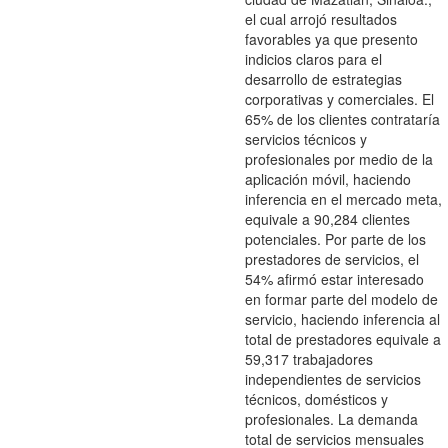
el cual arrojó resultados
favorables ya que presento
indicios claros para el
desarrollo de estrategias
corporativas y comerciales. El
65% de los clientes contrataría
servicios técnicos y
profesionales por medio de la
aplicación móvil, haciendo
inferencia en el mercado meta,
equivale a 90,284 clientes
potenciales. Por parte de los
prestadores de servicios, el
54% afirmó estar interesado
en formar parte del modelo de
servicio, haciendo inferencia al
total de prestadores equivale a
59,317 trabajadores
independientes de servicios
técnicos, domésticos y
profesionales. La demanda
total de servicios mensuales