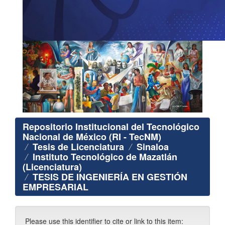
Repositorio Institucional del Tecnológico
Nacional de México (RI - TecNM)
Tesis de Licenciatura
Sinaloa
Instituto Tecnológico de Mazatlán
(Licenciatura)
TESIS DE INGENIERÍA EN GESTIÓN
EMPRESARIAL
Please use this identifier to cite or link to this item: