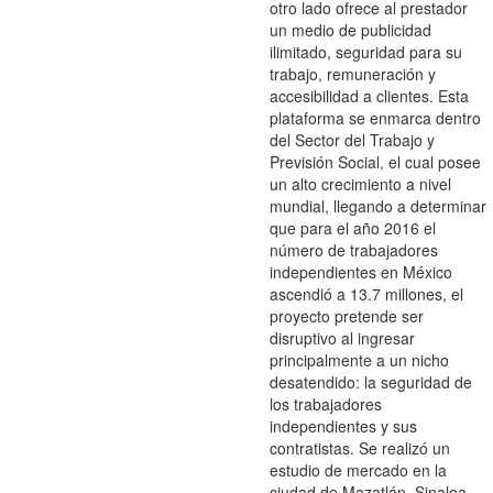
otro lado ofrece al prestador
un medio de publicidad
ilimitado, seguridad para su
trabajo, remuneración y
accesibilidad a clientes. Esta
plataforma se enmarca dentro
del Sector del Trabajo y
Previsión Social, el cual posee
un alto crecimiento a nivel
mundial, llegando a determinar
que para el año 2016 el
número de trabajadores
independientes en México
ascendió a 13.7 millones, el
proyecto pretende ser
disruptivo al ingresar
principalmente a un nicho
desatendido: la seguridad de
los trabajadores
independientes y sus
contratistas. Se realizó un
estudio de mercado en la
ciudad de Mazatlán, Sinaloa.,