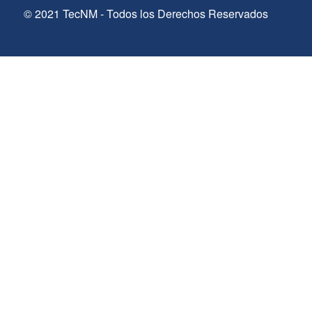
© 2021 TecNM - Todos los Derechos Reservados