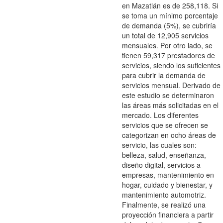
en Mazatlán es de 258,118. Si
se toma un mínimo porcentaje
de demanda (5%), se cubriría
un total de 12,905 servicios
mensuales. Por otro lado, se
tienen 59,317 prestadores de
servicios, siendo los suficientes
para cubrir la demanda de
servicios mensual. Derivado de
este estudio se determinaron
las áreas más solicitadas en el
mercado. Los diferentes
servicios que se ofrecen se
categorizan en ocho áreas de
servicio, las cuales son:
belleza, salud, enseñanza,
diseño digital, servicios a
empresas, mantenimiento en
hogar, cuidado y bienestar, y
mantenimiento automotriz.
Finalmente, se realizó una
proyección financiera a partir