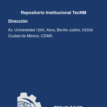
Repositorio Institucional TecNM
Dirección
Av. Universidad 1200, Xoco, Benito Juárez, 03330
Ciudad de México, CDMX.