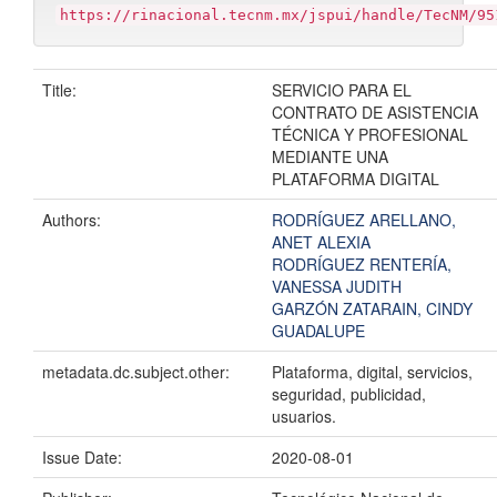
https://rinacional.tecnm.mx/jspui/handle/TecNM/95
Title:
SERVICIO PARA EL
CONTRATO DE ASISTENCIA
TÉCNICA Y PROFESIONAL
MEDIANTE UNA
PLATAFORMA DIGITAL
Authors:
RODRÍGUEZ ARELLANO,
ANET ALEXIA
RODRÍGUEZ RENTERÍA,
VANESSA JUDITH
GARZÓN ZATARAIN, CINDY
GUADALUPE
metadata.dc.subject.other:
Plataforma, digital, servicios,
seguridad, publicidad,
usuarios.
Issue Date:
2020-08-01