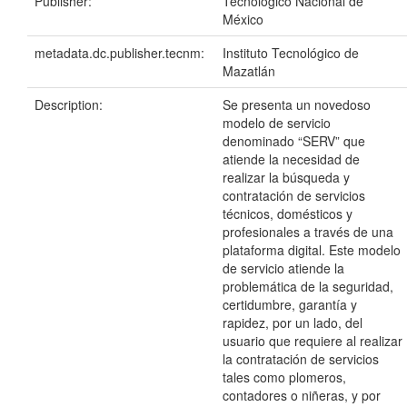
Publisher:
Tecnológico Nacional de
México
metadata.dc.publisher.tecnm:
Instituto Tecnológico de
Mazatlán
Description:
Se presenta un novedoso
modelo de servicio
denominado “SERV” que
atiende la necesidad de
realizar la búsqueda y
contratación de servicios
técnicos, domésticos y
profesionales a través de una
plataforma digital. Este modelo
de servicio atiende la
problemática de la seguridad,
certidumbre, garantía y
rapidez, por un lado, del
usuario que requiere al realizar
la contratación de servicios
tales como plomeros,
contadores o niñeras, y por