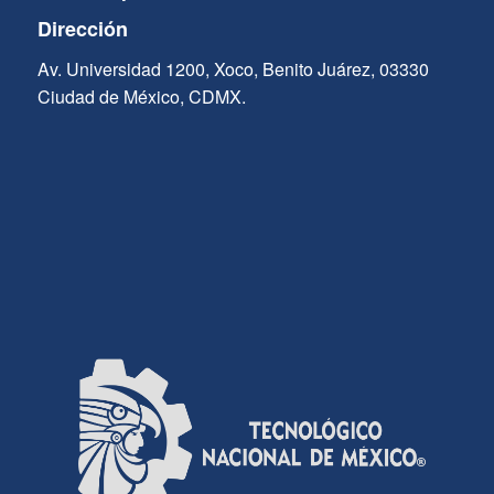
Dirección
Av. Universidad 1200, Xoco, Benito Juárez, 03330
Ciudad de México, CDMX.