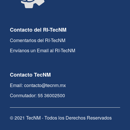
Contacto del RI-TecNM
Comentarios del RI-TecNM
Envíanos un Email al RI-TecNM
Contacto TecNM
Email: contacto@tecnm.mx
Conmutador: 55 36002500
© 2021 TecNM - Todos los Derechos Reservados