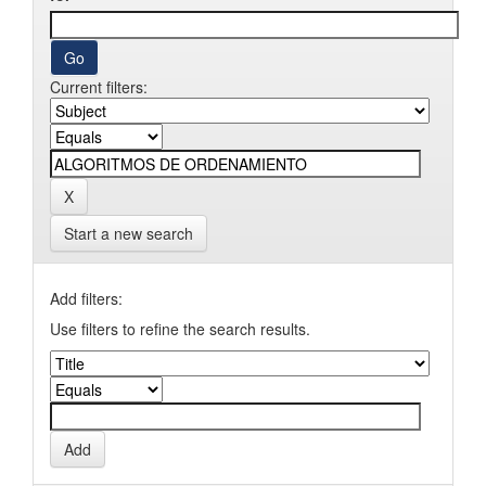
Current filters:
Start a new search
Add filters:
Use filters to refine the search results.