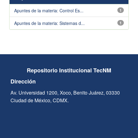
Apuntes de la materia: Control Es...
1
Apuntes de la materia: Sistemas d...
1
Repositorio Institucional TecNM
Dirección
Av. Universidad 1200, Xoco, Benito Juárez, 03330
Ciudad de México, CDMX.