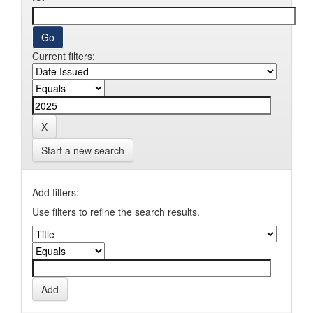
Current filters:
Start a new search
Add filters:
Use filters to refine the search results.