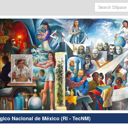
ógico Nacional de México (RI - TecNM)