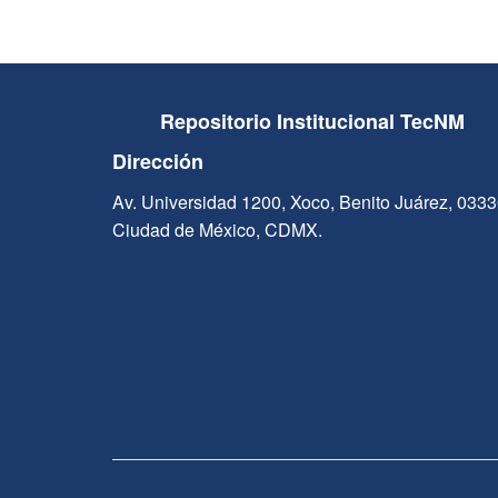
Repositorio Institucional TecNM
Dirección
Av. Universidad 1200, Xoco, Benito Juárez, 033
Ciudad de México, CDMX.