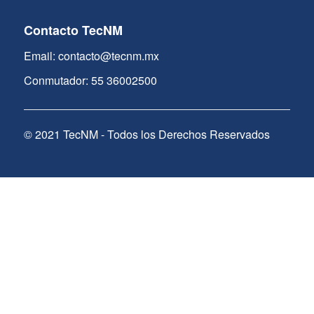
Contacto TecNM
Email: contacto@tecnm.mx
Conmutador: 55 36002500
© 2021 TecNM - Todos los Derechos Reservados