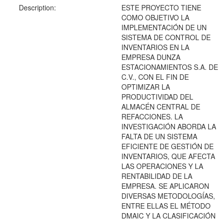
Description:
ESTE PROYECTO TIENE
COMO OBJETIVO LA
IMPLEMENTACIÓN DE UN
SISTEMA DE CONTROL DE
INVENTARIOS EN LA
EMPRESA DUNZA
ESTACIONAMIENTOS S.A. DE
C.V., CON EL FIN DE
OPTIMIZAR LA
PRODUCTIVIDAD DEL
ALMACÉN CENTRAL DE
REFACCIONES. LA
INVESTIGACIÓN ABORDA LA
FALTA DE UN SISTEMA
EFICIENTE DE GESTIÓN DE
INVENTARIOS, QUE AFECTA
LAS OPERACIONES Y LA
RENTABILIDAD DE LA
EMPRESA. SE APLICARON
DIVERSAS METODOLOGÍAS,
ENTRE ELLAS EL MÉTODO
DMAIC Y LA CLASIFICACIÓN