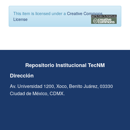
This item is licensed under a
Creative Commons
License
Repositorio Institucional TecNM
Dirección
Av. Universidad 1200, Xoco, Benito Juárez, 03330
Ciudad de México, CDMX.