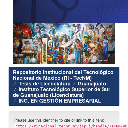
Repositorio Institucional del Tecnológico
Nacional de México (RI - TecNM)
Tesis de Licenciatura
Guanajuato
Instituto Tecnológico Superior de Sur
de Guanajuato (Licenciatura)
ING. EN GESTIÓN EMPRESARIAL
Please use this identifier to cite or link to this item:
https://rinacional.tecnm.mx/jspui/handle/TecNM/98