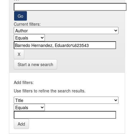
Current filters:
Start a new search
Add filters:
Use filters to refine the search results.