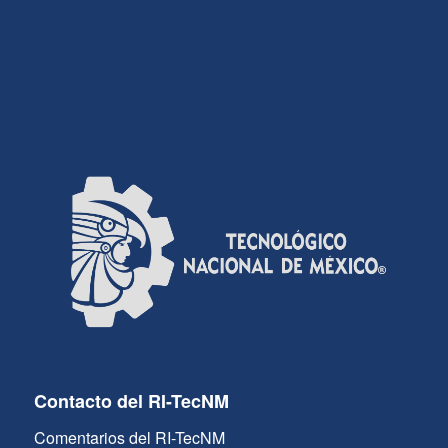
Contacto del RI-TecNM
Comentarios del RI-TecNM