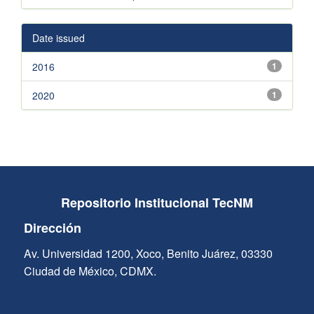
Date issued
2016
1
2020
1
Repositorio Institucional TecNM
Dirección
Av. Universidad 1200, Xoco, Benito Juárez, 03330
Ciudad de México, CDMX.