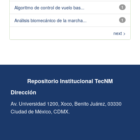
Algoritmo de control de vuelo bas...
1
Análisis biomecánico de la marcha...
1
next >
Repositorio Institucional TecNM
Dirección
Av. Universidad 1200, Xoco, Benito Juárez, 03330
Ciudad de México, CDMX.