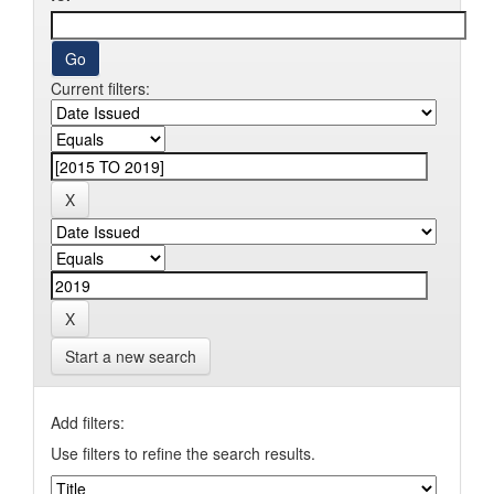
Current filters:
Start a new search
Add filters:
Use filters to refine the search results.