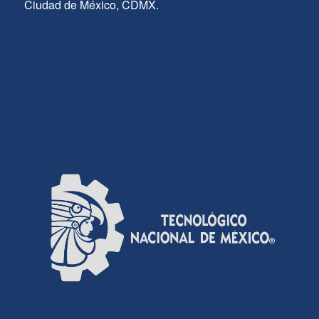
Ciudad de México, CDMX.