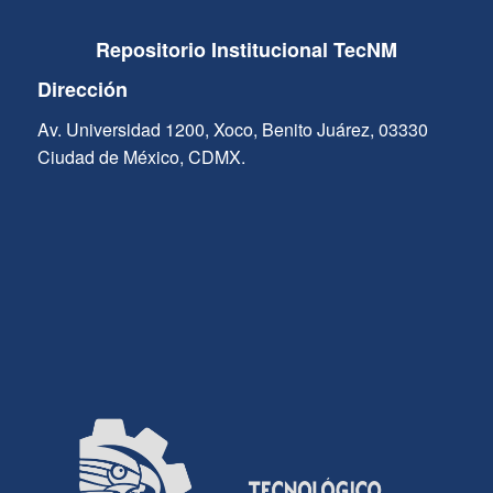
Repositorio Institucional TecNM
Dirección
Av. Universidad 1200, Xoco, Benito Juárez, 03330
Ciudad de México, CDMX.