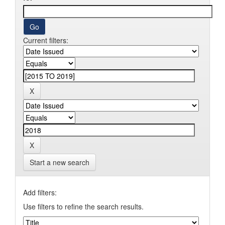
Current filters:
Start a new search
Add filters:
Use filters to refine the search results.