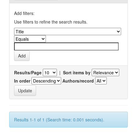
Add filters:
Use filters to refine the search results.
Results/Page
|
Sort items by
In order
Authors/record
Results 1-1 of 1 (Search time: 0.001 seconds).