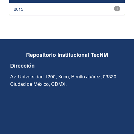
2015
1
Repositorio Institucional TecNM
Dirección
Av. Universidad 1200, Xoco, Benito Juárez, 03330
Ciudad de México, CDMX.