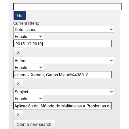
Current filters:
Start a new search