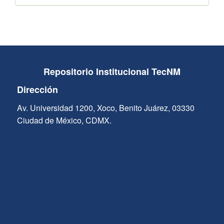
Repositorio Institucional TecNM
Dirección
Av. Universidad 1200, Xoco, Benito Juárez, 03330
Ciudad de México, CDMX.