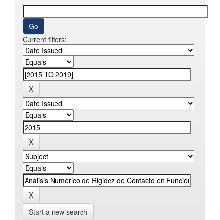
Current filters:
Start a new search