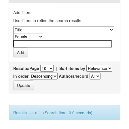
Add filters:
Use filters to refine the search results.
Results/Page
|
Sort items by
In order
Authors/record
Results 1-1 of 1 (Search time: 0.0 seconds).