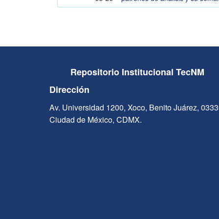
Repositorio Institucional TecNM
Dirección
Av. Universidad 1200, Xoco, Benito Juárez, 033
Ciudad de México, CDMX.