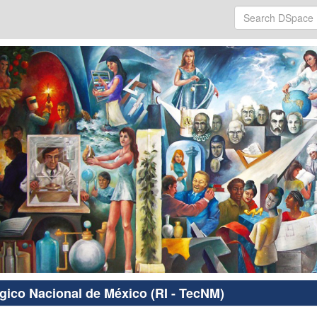
ógico Nacional de México (RI - TecNM)