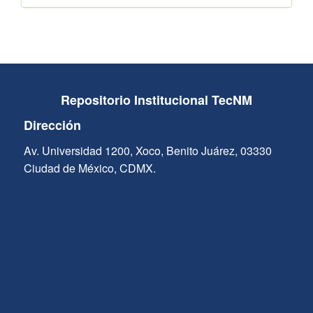
Repositorio Institucional TecNM
Dirección
Av. Universidad 1200, Xoco, Benito Juárez, 03330
Ciudad de México, CDMX.