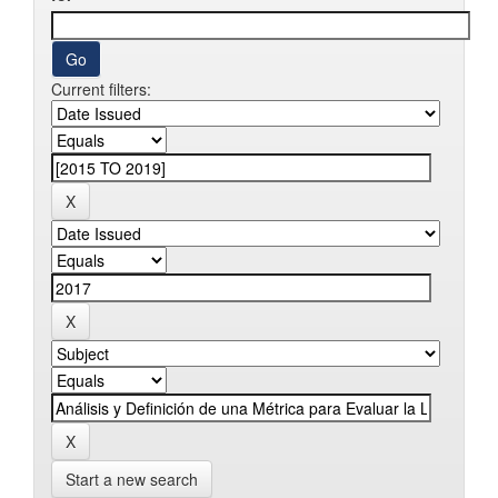
Current filters:
Start a new search