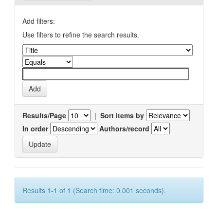
Add filters:
Use filters to refine the search results.
Results/Page
|
Sort items by
In order
Authors/record
Results 1-1 of 1 (Search time: 0.001 seconds).