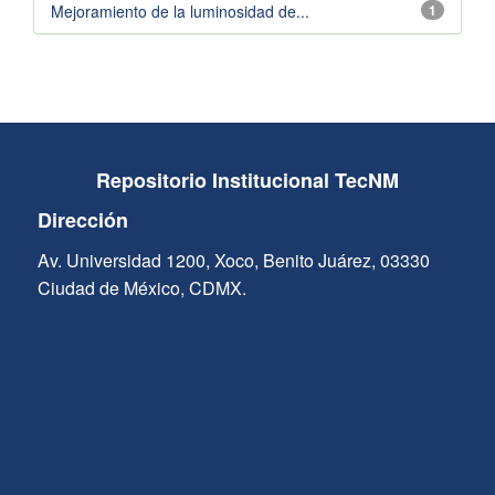
Mejoramiento de la luminosidad de...
1
Repositorio Institucional TecNM
Dirección
Av. Universidad 1200, Xoco, Benito Juárez, 03330
Ciudad de México, CDMX.