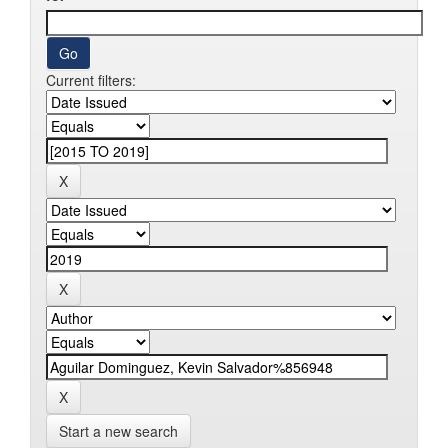
Current filters:
Start a new search