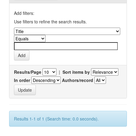
Add filters:
Use filters to refine the search results.
Results/Page
|
Sort items by
In order
Authors/record
Results 1-1 of 1 (Search time: 0.0 seconds).