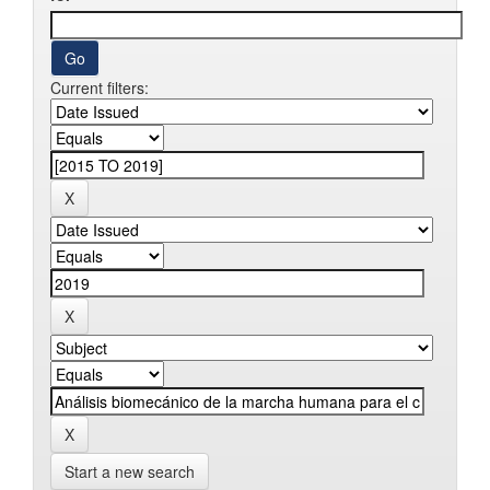
Current filters:
Start a new search