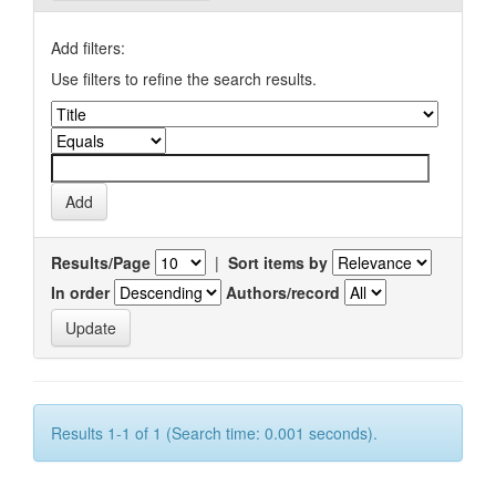
Add filters:
Use filters to refine the search results.
Results/Page
|
Sort items by
In order
Authors/record
Results 1-1 of 1 (Search time: 0.001 seconds).