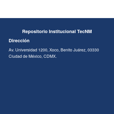
Repositorio Institucional TecNM
Dirección
Av. Universidad 1200, Xoco, Benito Juárez, 03330
Ciudad de México, CDMX.