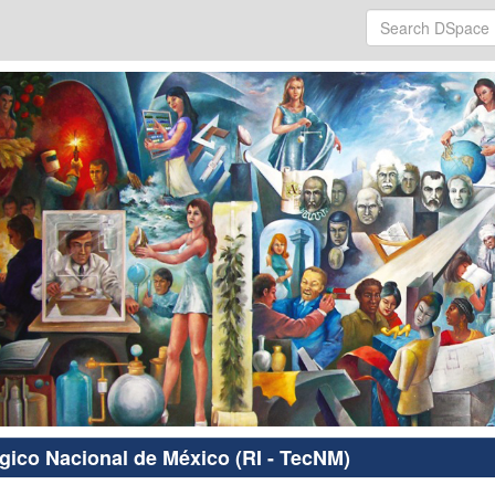
ógico Nacional de México (RI - TecNM)