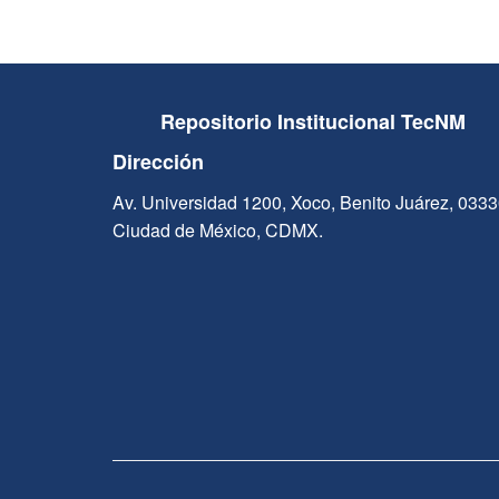
Repositorio Institucional TecNM
Dirección
Av. Universidad 1200, Xoco, Benito Juárez, 033
Ciudad de México, CDMX.