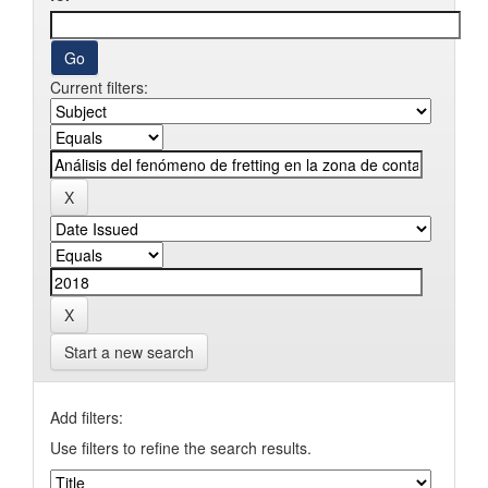
Current filters:
Start a new search
Add filters:
Use filters to refine the search results.