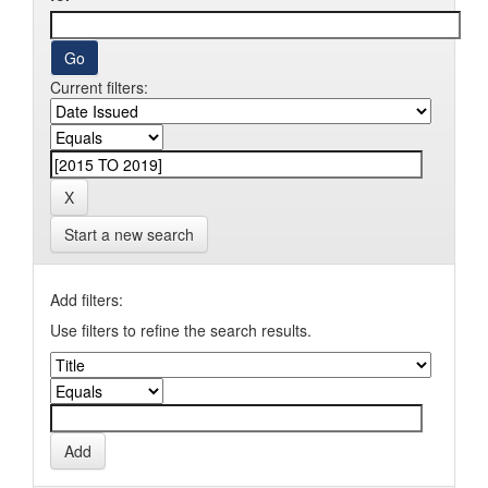
Current filters:
Start a new search
Add filters:
Use filters to refine the search results.