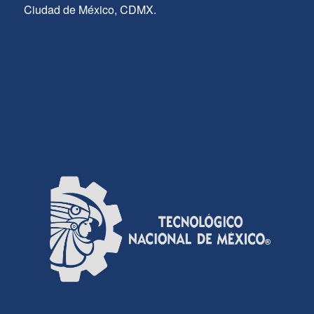
Ciudad de México, CDMX.