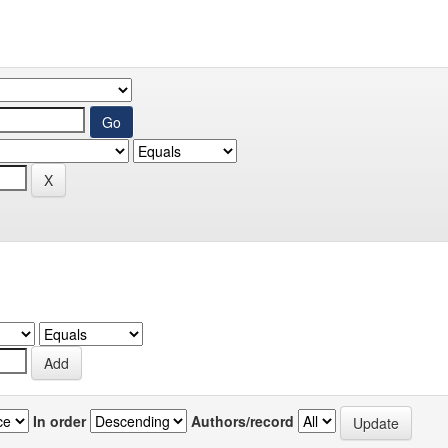
In order
Authors/record