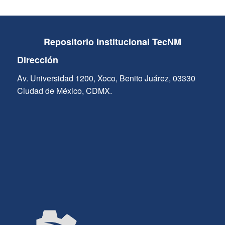
Repositorio Institucional TecNM
Dirección
Av. Universidad 1200, Xoco, Benito Juárez, 03330
Ciudad de México, CDMX.