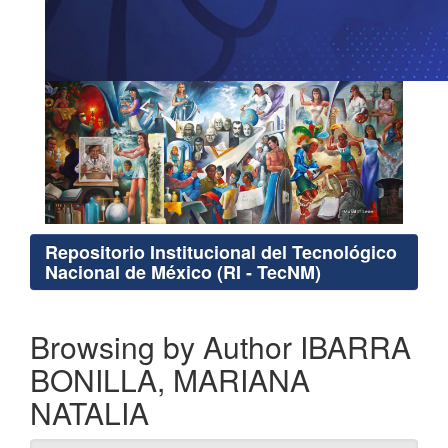
Repositorio Institucional del Tecnológico
Nacional de México (RI - TecNM)
Browsing by Author IBARRA
BONILLA, MARIANA
NATALIA