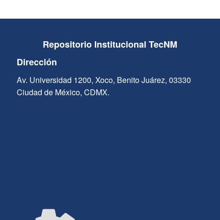
Repositorio Institucional TecNM
Dirección
Av. Universidad 1200, Xoco, Benito Juárez, 03330
Ciudad de México, CDMX.