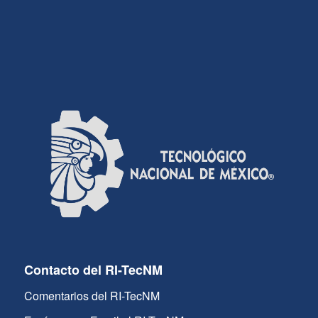
Contacto del RI-TecNM
Comentarios del RI-TecNM