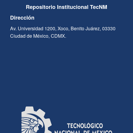
Repositorio Institucional TecNM
Dirección
Av. Universidad 1200, Xoco, Benito Juárez, 03330
Ciudad de México, CDMX.