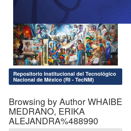
Repositorio Institucional del Tecnológico
Nacional de México (RI - TecNM)
Browsing by Author WHAIBE
MEDRANO, ERIKA
ALEJANDRA%488990