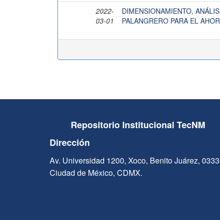
2022-
DIMENSIONAMIENTO, ANÁLIS
03-01
PALANGRERO PARA EL AHO
Repositorio Institucional TecNM
Dirección
Av. Universidad 1200, Xoco, Benito Juárez, 033
Ciudad de México, CDMX.