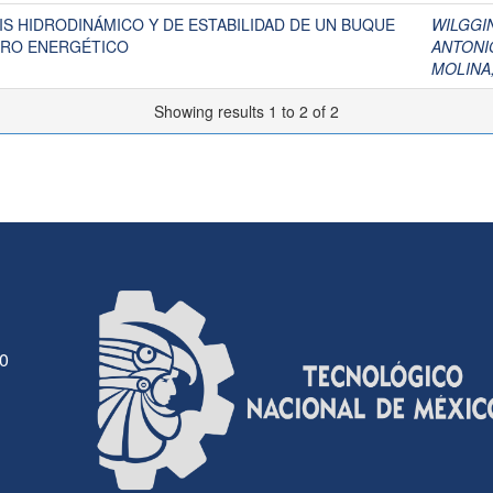
IS HIDRODINÁMICO Y DE ESTABILIDAD DE UN BUQUE
WILGGI
RRO ENERGÉTICO
ANTONI
MOLINA
Showing results 1 to 2 of 2
30