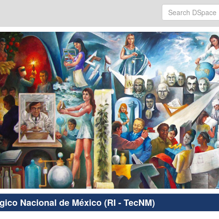
ógico Nacional de México (RI - TecNM)