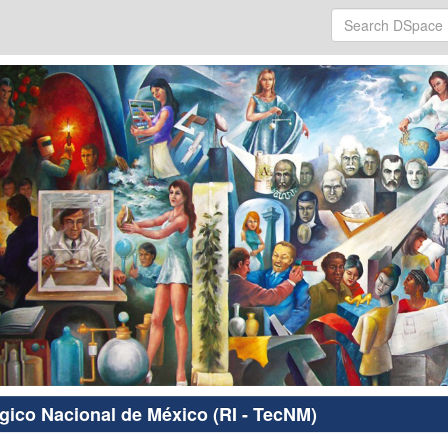
ógico Nacional de México (RI - TecNM)