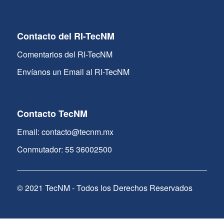
Contacto del RI-TecNM
Comentarios del RI-TecNM
Envíanos un Email al RI-TecNM
Contacto TecNM
Email: contacto@tecnm.mx
Conmutador: 55 36002500
© 2021 TecNM - Todos los Derechos Reservados