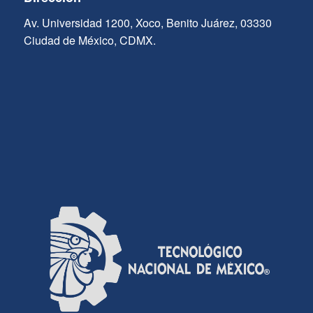
Av. Universidad 1200, Xoco, Benito Juárez, 03330
Ciudad de México, CDMX.