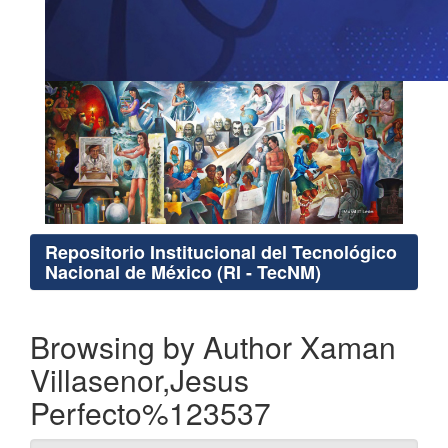
Repositorio Institucional del Tecnológico
Nacional de México (RI - TecNM)
Browsing by Author Xaman
Villasenor,Jesus
Perfecto%123537