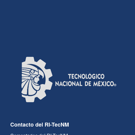
Contacto del RI-TecNM