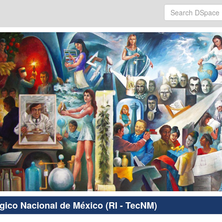
ógico Nacional de México (RI - TecNM)