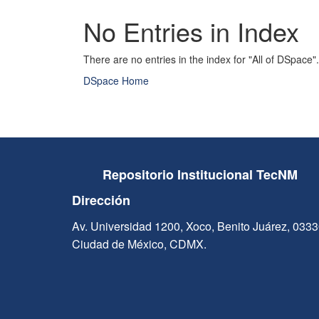
No Entries in Index
There are no entries in the index for "All of DSpace".
DSpace Home
Repositorio Institucional TecNM
Dirección
Av. Universidad 1200, Xoco, Benito Juárez, 033
Ciudad de México, CDMX.