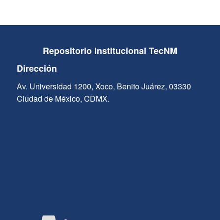
Repositorio Institucional TecNM
Dirección
Av. Universidad 1200, Xoco, Benito Juárez, 03330
Ciudad de México, CDMX.