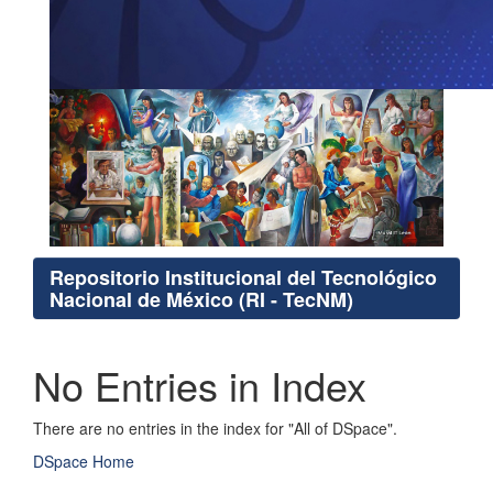
Repositorio Institucional del Tecnológico
Nacional de México (RI - TecNM)
No Entries in Index
There are no entries in the index for "All of DSpace".
DSpace Home