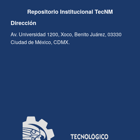
Repositorio Institucional TecNM
Dirección
Av. Universidad 1200, Xoco, Benito Juárez, 03330
Ciudad de México, CDMX.