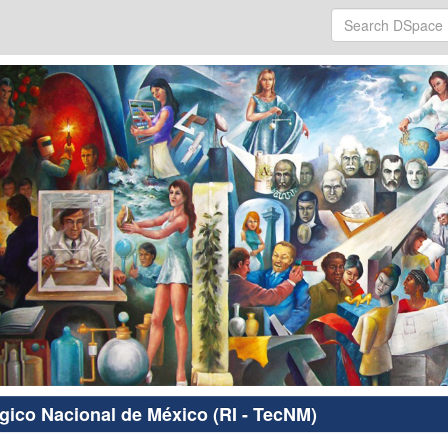
ógico Nacional de México (RI - TecNM)