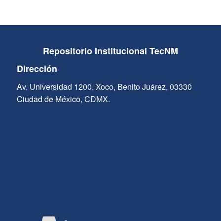
Repositorio Institucional TecNM
Dirección
Av. Universidad 1200, Xoco, Benito Juárez, 03330
Ciudad de México, CDMX.