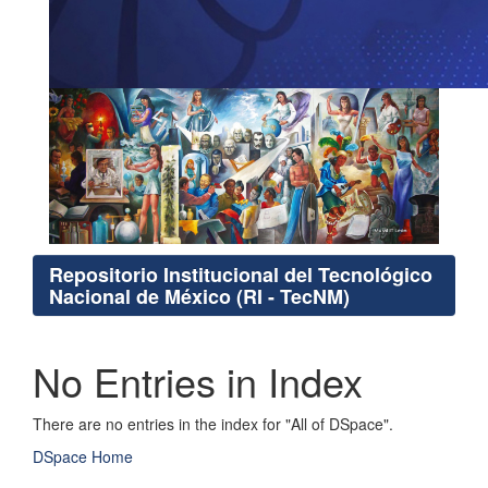
Repositorio Institucional del Tecnológico
Nacional de México (RI - TecNM)
No Entries in Index
There are no entries in the index for "All of DSpace".
DSpace Home