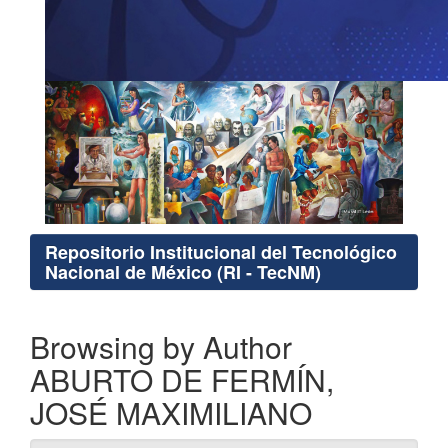
Repositorio Institucional del Tecnológico
Nacional de México (RI - TecNM)
Browsing by Author
ABURTO DE FERMÍN,
JOSÉ MAXIMILIANO