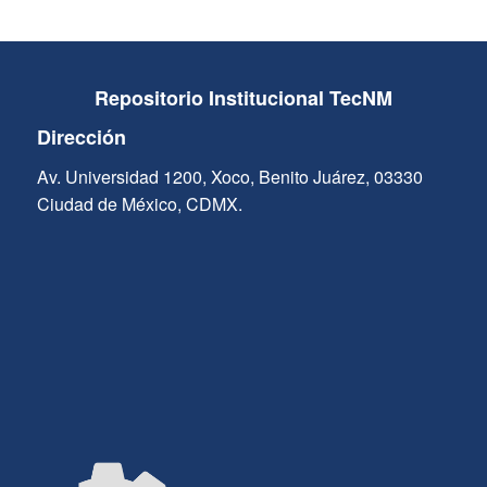
Repositorio Institucional TecNM
Dirección
Av. Universidad 1200, Xoco, Benito Juárez, 03330
Ciudad de México, CDMX.