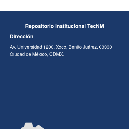
Repositorio Institucional TecNM
Dirección
Av. Universidad 1200, Xoco, Benito Juárez, 03330
Ciudad de México, CDMX.