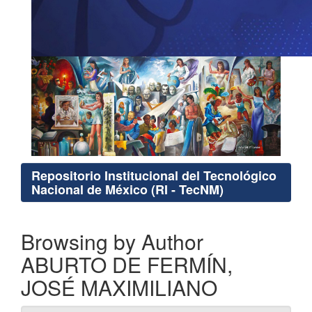
Repositorio Institucional del Tecnológico
Nacional de México (RI - TecNM)
Browsing by Author
ABURTO DE FERMÍN,
JOSÉ MAXIMILIANO