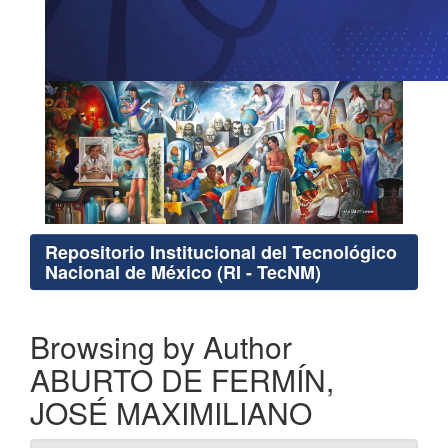
Repositorio Institucional del Tecnológico
Nacional de México (RI - TecNM)
Browsing by Author
ABURTO DE FERMÍN,
JOSÉ MAXIMILIANO