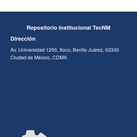
Repositorio Institucional TecNM
Dirección
Av. Universidad 1200, Xoco, Benito Juárez, 03330
Ciudad de México, CDMX.