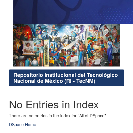
Repositorio Institucional del Tecnológico
Nacional de México (RI - TecNM)
No Entries in Index
There are no entries in the index for "All of DSpace".
DSpace Home