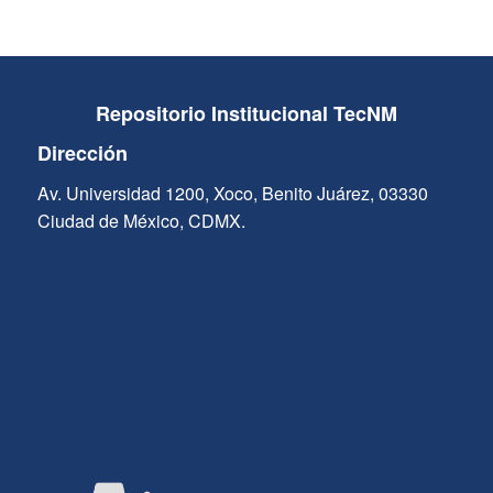
Repositorio Institucional TecNM
Dirección
Av. Universidad 1200, Xoco, Benito Juárez, 03330
Ciudad de México, CDMX.