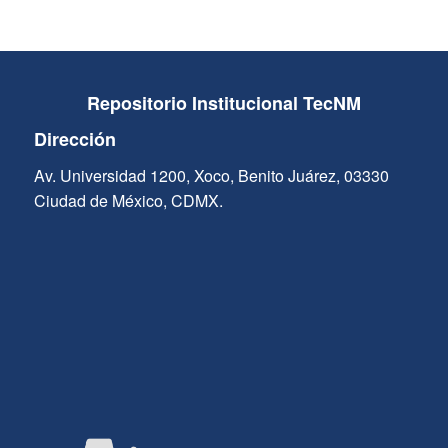
Repositorio Institucional TecNM
Dirección
Av. Universidad 1200, Xoco, Benito Juárez, 03330
Ciudad de México, CDMX.