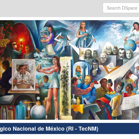
ógico Nacional de México (RI - TecNM)