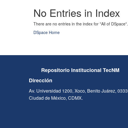
No Entries in Index
There are no entries in the index for "All of DSpace".
DSpace Home
Repositorio Institucional TecNM
Dirección
Av. Universidad 1200, Xoco, Benito Juárez, 033
Ciudad de México, CDMX.