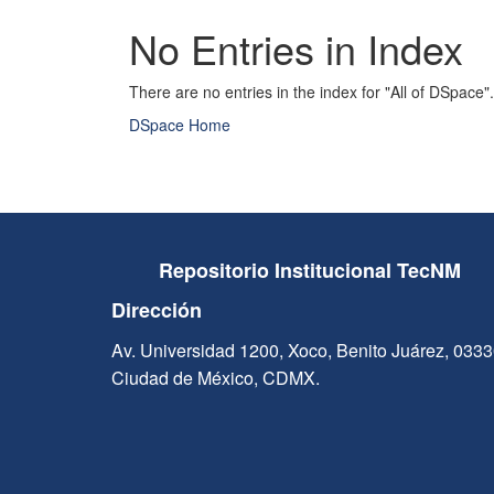
No Entries in Index
There are no entries in the index for "All of DSpace".
DSpace Home
Repositorio Institucional TecNM
Dirección
Av. Universidad 1200, Xoco, Benito Juárez, 033
Ciudad de México, CDMX.