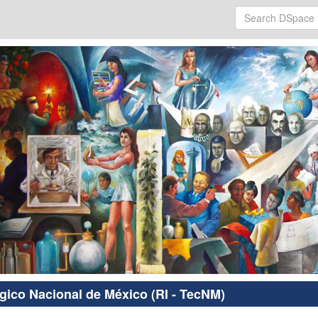
ógico Nacional de México (RI - TecNM)